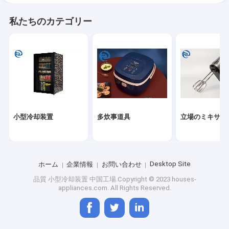
私たちのカテゴリー
小型冷却装置
多炊事道具
立場のミキサー
Desktop Site
ホーム
企業情報
お問い合わせ
品質
小型冷却装置
中国工場.Copyright © 2023 houses-
appliances.com. All Rights Reserved.