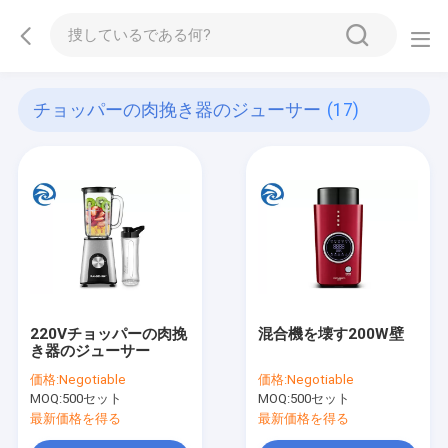
チョッパーの肉挽き器のジューサー
(17)
220Vチョッパーの肉挽
混合機を壊す200W壁
き器のジューサー
価格:
Negotiable
価格:
Negotiable
MOQ:
500セット
MOQ:
500セット
最新価格を得る
最新価格を得る