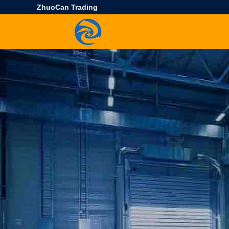
ZhuoCan Trading