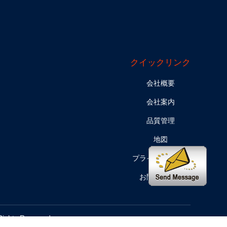
クイックリンク
会社概要
会社案内
品質管理
地図
プライバシー政策
お問い合わせ
hts Reserved.